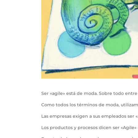
Ser «agile» está de moda. Sobre todo entre
Como todos los términos de moda, utilizamo
Las empresas exigen a sus empleados ser «
Los productos y procesos dicen ser «Agile»