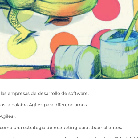
 las empresas de desarrollo de software.
s la palabra Agile» para diferenciarnos.
Agiles».
 como una estrategia de marketing para atraer clientes.