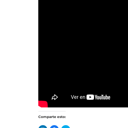
Comparte esto: