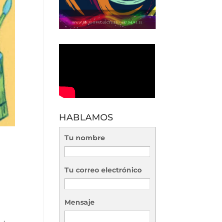
HABLAMOS
Tu nombre
Tu correo electrónico
Mensaje