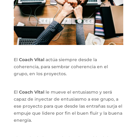
El
Coach Vital
actúa siempre desde la
coherencia, para sembrar coherencia en el
grupo, en los proyectos.
El
Coach Vital
le mueve el entusiasmo y será
capaz de inyectar de entusiasmo a ese grupo, a
ese proyecto para que desde las entrañas surja el
empuje que lidere por fin el buen fluir y la buena
energía.