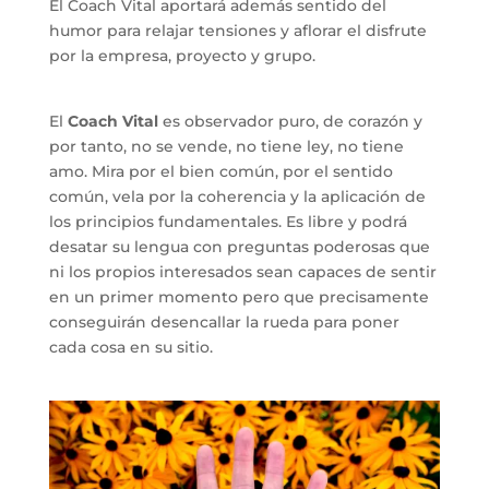
El Coach Vital aportará además sentido del
humor para relajar tensiones y aflorar el disfrute
por la empresa, proyecto y grupo.
El
Coach Vital
es observador puro, de corazón y
por tanto, no se vende, no tiene ley, no tiene
amo. Mira por el bien común, por el sentido
común, vela por la coherencia y la aplicación de
los principios fundamentales. Es libre y podrá
desatar su lengua con preguntas poderosas que
ni los propios interesados sean capaces de sentir
en un primer momento pero que precisamente
conseguirán desencallar la rueda para poner
cada cosa en su sitio.