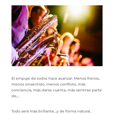
El empuje de todos hace avanzar. Menos frenos,
menos sinsentido, menos conflicto, más
conciencia, más darse cuenta, más sentirse parte
de,…
Todo será más brillante…y de forma natural,