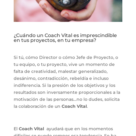
¿Cuándo un Coach Vital es imprescindible
en tus proyectos, en tu empresa?
Si tú, cómo Director o cómo Jefe de Proyecto, o
tu equipo, o tu proyecto, vive un momento de
falta de creatividad, malestar generalizado,
desánimo, contradicción, rebeldía e incluso
indiferencia. Si la presión de los objetivos y los
resultados son inversamente proporcionales a la
motivación de las personas…no lo dudes, solicita
la colaboración de un
Coach Vital
.
El
Coach Vital
ayudará que en los momentos
difíciles se puede romper esa tendencia. Se ha