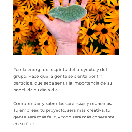
Fuir la energía, el espíritu del proyecto y del
grupo. Hace que la gente se sienta por fin
partícipe, que sepa sentir la importancia de su
papel, de su día a día.
Comprender y saber las carencias y repararlas.
Tu empresa, tu proyecto, será más creativa, tu
gente será más feliz, y todo será más coherente
en su fluir.