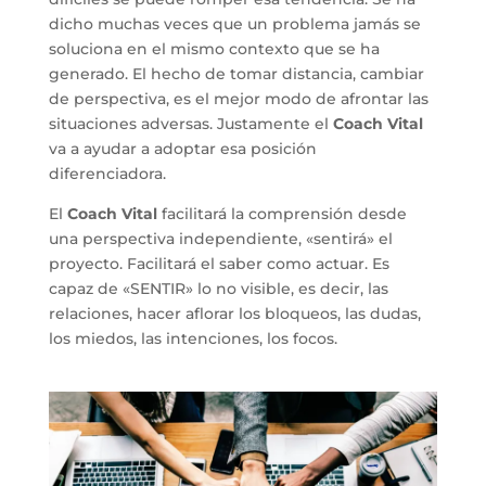
dicho muchas veces que un problema jamás se
soluciona en el mismo contexto que se ha
generado. El hecho de tomar distancia, cambiar
de perspectiva, es el mejor modo de afrontar las
situaciones adversas. Justamente el
Coach Vital
va a ayudar a adoptar esa posición
diferenciadora.
El
Coach Vital
facilitará la comprensión desde
una perspectiva independiente, «sentirá» el
proyecto. Facilitará el saber como actuar. Es
capaz de «SENTIR» lo no visible, es decir, las
relaciones, hacer aflorar los bloqueos, las dudas,
los miedos, las intenciones, los focos.