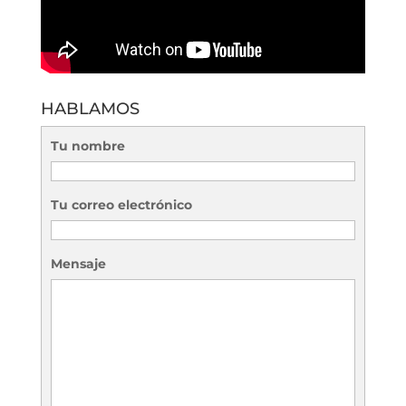
HABLAMOS
Tu nombre
Tu correo electrónico
Mensaje